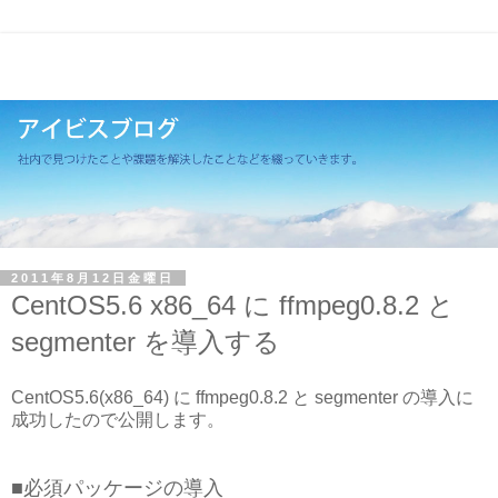
2011年8月12日金曜日
CentOS5.6 x86_64 に ffmpeg0.8.2 と
segmenter を導入する
CentOS5.6(x86_64) に ffmpeg0.8.2 と segmenter の導入に
成功したので公開します。
■必須パッケージの導入