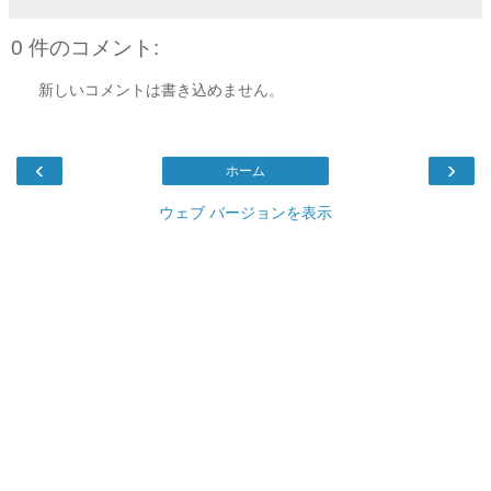
0 件のコメント:
新しいコメントは書き込めません。
‹
›
ホーム
ウェブ バージョンを表示