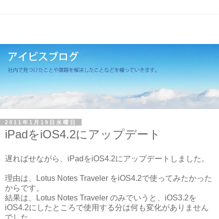
2011年1月19日水曜日
iPadをiOS4.2にアップデート
遅ればせながら、iPadをiOS4.2にアップデートしました。
理由は、Lotus Notes Traveler をiOS4.2で使ってみたかった
からです。
結果は、Lotus Notes Traveler のみでいうと、iOS3.2を
iOS4.2にしたところで使用する分は何も変化がありません
でした。