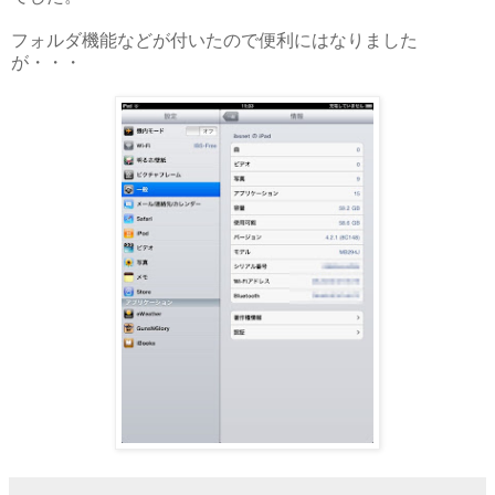
フォルダ機能などが付いたので便利にはなりました
が・・・