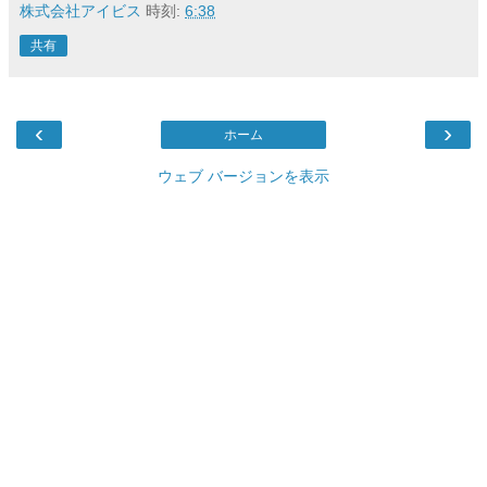
株式会社アイビス
時刻:
6:38
共有
‹
›
ホーム
ウェブ バージョンを表示